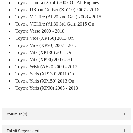
Toyota Tundra (Xk50) 2007 On All Engines
Toyota URban Cruiser (Xp110) 2007 - 2016
Toyota VEllfire (Ah20 2nd Gen) 2008 - 2015
Toyota VEllfire (Ah30 3rd Gen) 2015 On
Toyota Verso 2009 - 2018
Toyota Vios (XP150) 2013 On
Toyota Vios (XP90) 2007 - 2013
Toyota Vitz (XP130) 2011 On
Toyota Vitz (XP90) 2005 - 2011
Toyota Wish (AE20 2009 - 2017
Toyota Yaris (XP130) 2011 On
Toyota Yaris (XP150) 2013 On
Toyota Yaris (XP90) 2005 - 2013
Yorumlar (0)
Taksit Seçenekleri