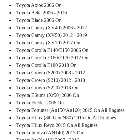
Toyota Axios 2006 On
Toyota Belta 2006 - 2016
Toyota Blade 2006 On
Toyota Camry (XV40) 2006 - 2012
Toyota Camry (XV50) 2012 - 2019
Toyota Camry (XV70) 2017 On
Toyota Corolla E140/E150 2006 On
Toyota Corolla E160/E170 2012 On
Toyota Corolla E180 2018 On
Toyota Crown (S200) 2008 - 2012
Toyota Crown (S210) 2012 - 2018
Toyota Crown (S220) 2018 On
Toyota EStima (Xr50) 2006 On
Toyota Fielder 2006 On
Toyota Fortuner (An150/An160) 2015 On All Engines
Toyota Hilux (8th Gen N80) 2015 On All Engines
Toyota Hilux Revo 2015 On All Engines
Toyota Innova (AN140) 2015 On