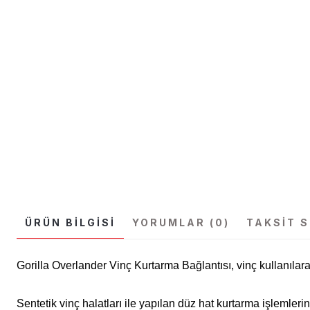
ÜRÜN BILGISI
YORUMLAR (0)
TAKSIT 
Gorilla Overlander Vinç Kurtarma Bağlantısı, vinç kullanılara
Sentetik vinç halatları ile yapılan düz hat kurtarma işlemleri