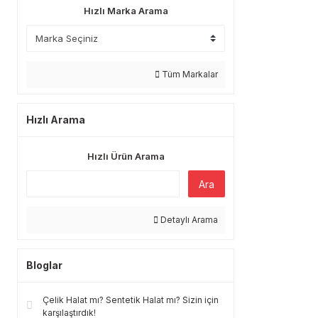
Hızlı Marka Arama
Tüm Markalar
Hızlı Arama
Hızlı Ürün Arama
Ara
Detaylı Arama
Bloglar
Çelik Halat mı? Sentetik Halat mı? Sizin için
karşılaştırdık!