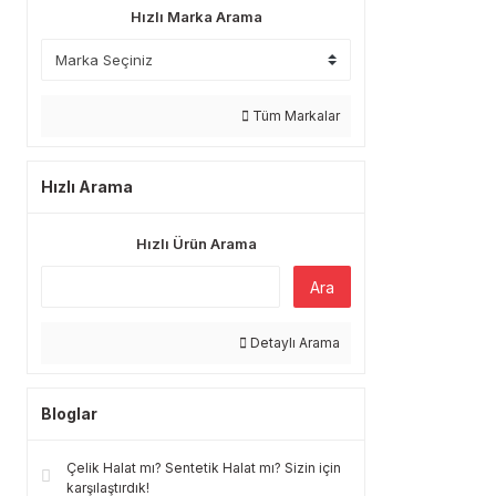
Hızlı Marka Arama
Tüm Markalar
Hızlı Arama
Hızlı Ürün Arama
Ara
Detaylı Arama
Bloglar
Çelik Halat mı? Sentetik Halat mı? Sizin için
karşılaştırdık!